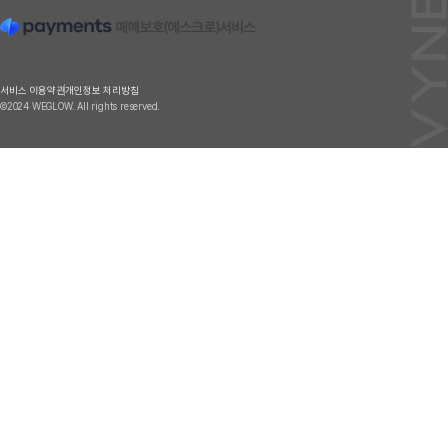
서비스 이용약관
개인정보 처리방침
©2024 WEGLOW. All rights reserved.